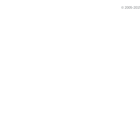
© 2005-2015